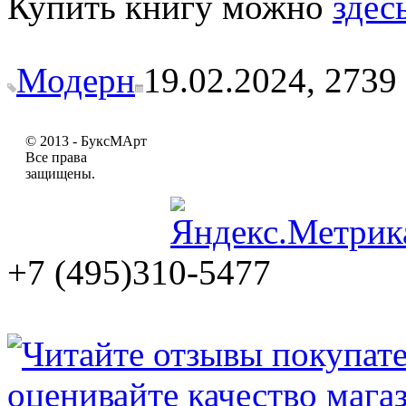
Купить книгу можно
здесь
Модерн
19.02.2024,
2739
© 2013 - БуксМАрт
Все права
защищены.
+7 (495)310-5477