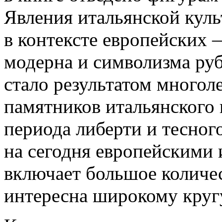
Явления итальянской кул
в контексте европейских
модерна и символизма ру
стало результатом многол
памятников итальянского 
периода либерти и тесног
на сегодня европейскими 
включает большое количе
интересна широкому круг