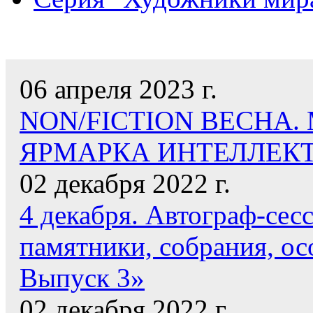
НАШИ НОВОСТИ
06 апреля 2023 г.
NON/FICTION ВЕСНА
ЯРМАРКА ИНТЕЛЛЕК
02 декабря 2022 г.
4 декабря. Автограф-сес
памятники, собрания, ос
Выпуск 3»
02 декабря 2022 г.