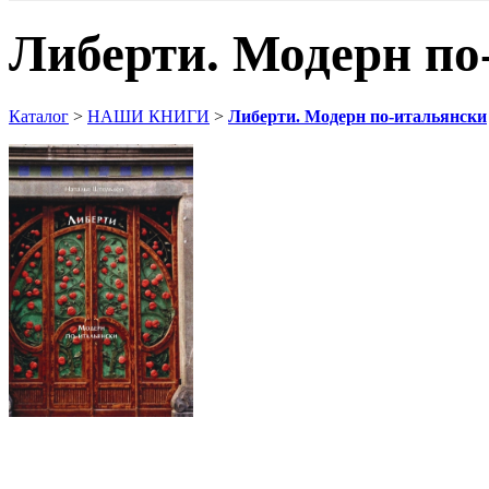
Либерти. Модерн по
Каталог
>
НАШИ КНИГИ
>
Либерти. Модерн по-итальянски