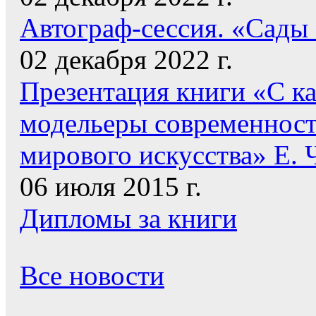
Автограф-сессия. «Сады
02 декабря 2022 г.
Презентация книги «С к
модельеры современнос
мирового искусства» Е. 
06 июля 2015 г.
Дипломы за книги
Все новости