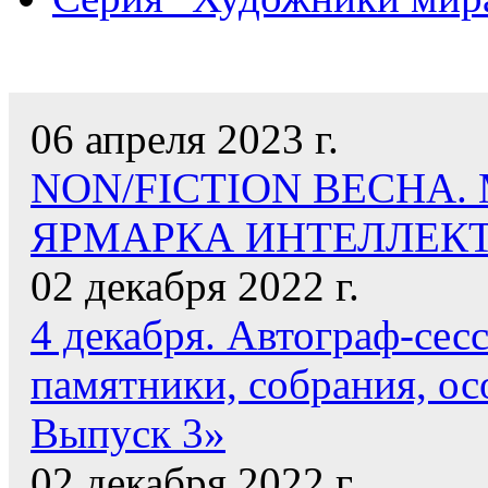
НАШИ НОВОСТИ
06 апреля 2023 г.
NON/FICTION ВЕСНА
ЯРМАРКА ИНТЕЛЛЕК
02 декабря 2022 г.
4 декабря. Автограф-сес
памятники, собрания, ос
Выпуск 3»
02 декабря 2022 г.