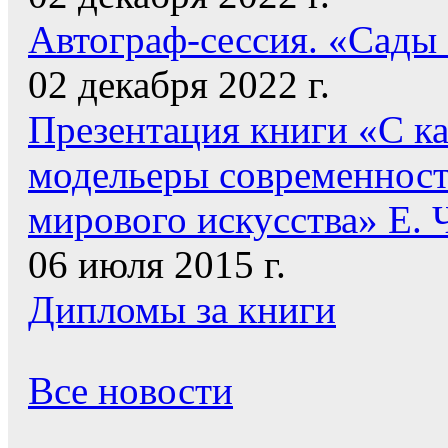
Автограф-сессия. «Сады
02 декабря 2022 г.
Презентация книги «С к
модельеры современнос
мирового искусства» Е. 
06 июля 2015 г.
Дипломы за книги
Все новости