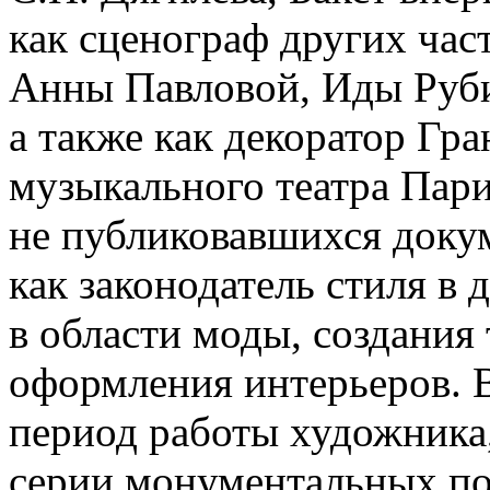
как сценограф других ча
Анны Павловой, Иды Руб
а также как декоратор Гр
музыкального театра Пар
не публиковавшихся доку
как законодатель стиля в 
в области моды, создания
оформления интерьеров. 
период работы художника
серии монументальных по