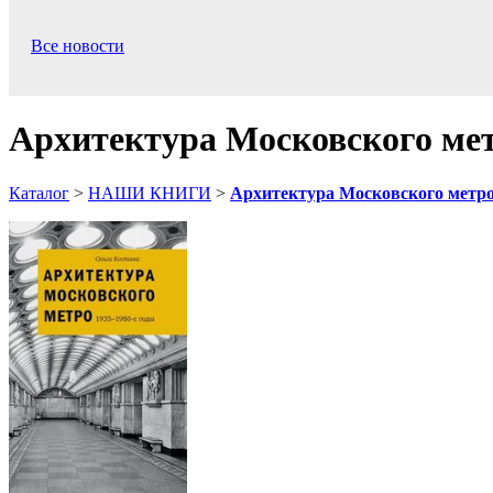
Все новости
Архитектура Московского метр
Каталог
>
НАШИ КНИГИ
>
Архитектура Московского метро.