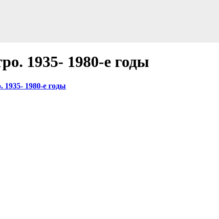
о. 1935- 1980-е годы
 1935- 1980-е годы