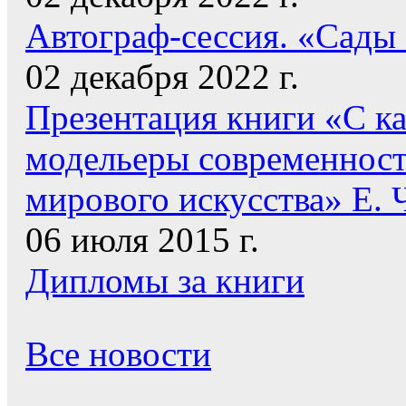
Автограф-сессия. «Сады
02 декабря 2022 г.
Презентация книги «С к
модельеры современнос
мирового искусства» Е. 
06 июля 2015 г.
Дипломы за книги
Все новости