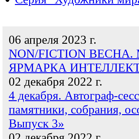
НАШИ НОВОСТИ
06 апреля 2023 г.
NON/FICTION ВЕСНА
ЯРМАРКА ИНТЕЛЛЕК
02 декабря 2022 г.
4 декабря. Автограф-сес
памятники, собрания, ос
Выпуск 3»
02 декабря 2022 г.