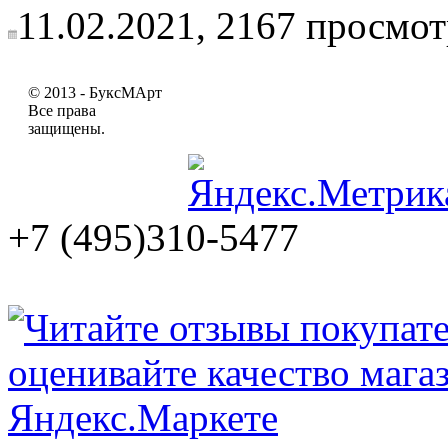
11.02.2021,
2167
просмот
© 2013 - БуксМАрт
Все права
защищены.
+7 (495)310-5477