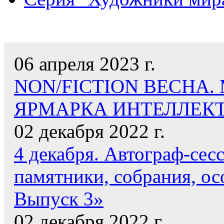
НАШИ НОВОСТИ
06 апреля 2023 г.
NON/FICTION ВЕСНА
ЯРМАРКА ИНТЕЛЛЕК
02 декабря 2022 г.
4 декабря. Автограф-сес
памятники, собрания, ос
Выпуск 3»
02 декабря 2022 г.