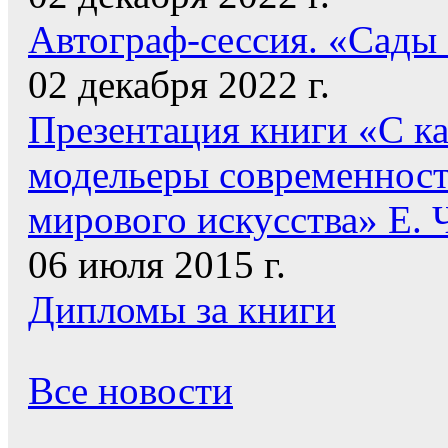
Автограф-сессия. «Сады
02 декабря 2022 г.
Презентация книги «С к
модельеры современнос
мирового искусства» Е. 
06 июля 2015 г.
Дипломы за книги
Все новости