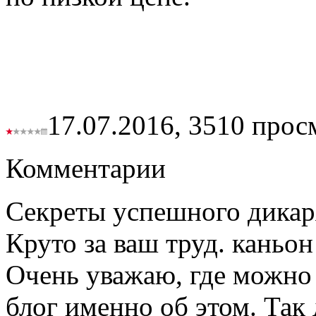
17.07.2016,
3510
просм
Комментарии
Секреты успешного дика
Круто за ваш труд. каньо
Очень уважаю, где можно
блог именно об этом. Так 