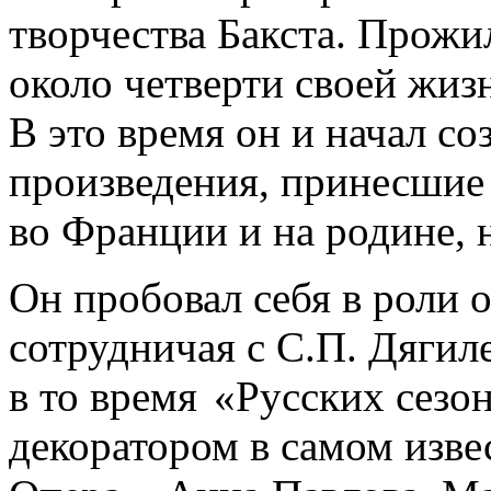
творчества Бакста. Прож
около четверти своей жизн
В это время он и начал с
произведения, принесшие 
во Франции и на родине, н
Он пробовал себя в роли 
сотрудничая с С.П. Дягил
в то время
«Русских
сезон
декоратором в самом изв