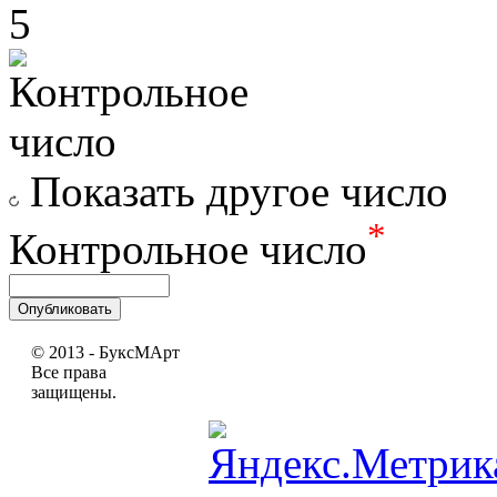
5
Показать другое число
*
Контрольное число
© 2013 - БуксМАрт
Все права
защищены.