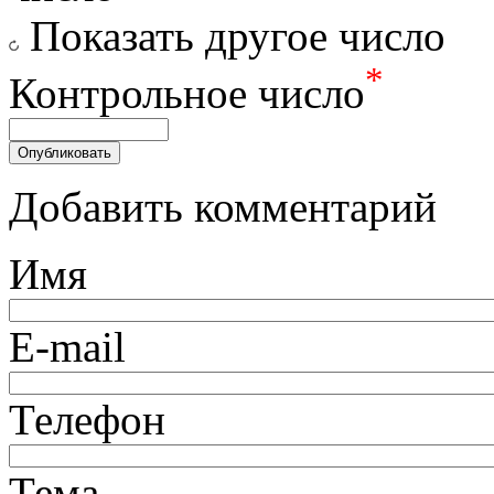
Показать другое число
*
Контрольное число
Добавить комментарий
Имя
E-mail
Телефон
Тема