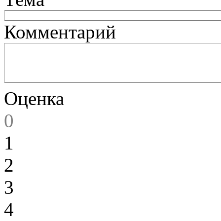
Комментарий
Оценка
0
1
2
3
4