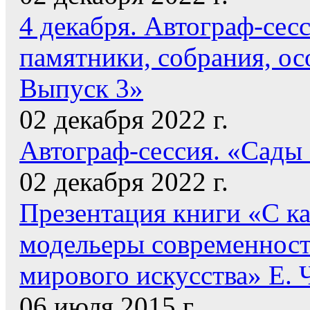
4 декабря. Автограф-сес
памятники, собрания, ос
Выпуск 3»
02 декабря 2022 г.
Автограф-сессия. «Сады
02 декабря 2022 г.
Презентация книги «С к
модельеры современнос
мирового искусства» Е. 
06 июля 2015 г.