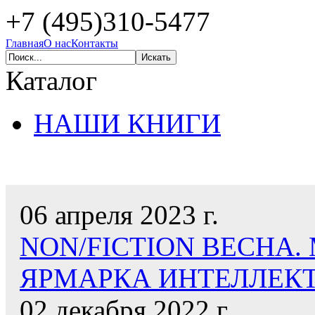
+7 (495)310-5477
Главная
О нас
Контакты
Каталог
НАШИ КНИГИ
НАШИ НОВОСТИ
06 апреля 2023 г.
NON/FICTION ВЕСНА
ЯРМАРКА ИНТЕЛЛЕК
02 декабря 2022 г.