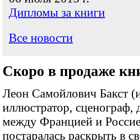
Дипломы за книги
Все новости
Скоро в продаже кн
Леон Самойлович Бакст (
иллюстратор, сценограф, 
между Францией и Россие
постаралась раскрыть в с