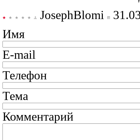
JosephBlomi
31.0
Имя
E-mail
Телефон
Тема
Комментарий